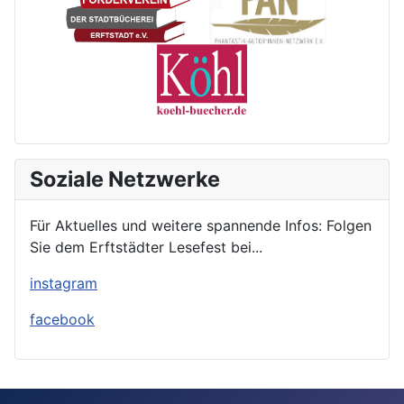
Soziale Netzwerke
Für Aktuelles und weitere spannende Infos: Folgen
Sie dem Erftstädter Lesefest bei...
instagram
facebook