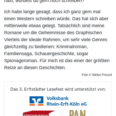
hast, würdest du gern noch schreiben?
Ich habe lange gesagt, dass ich ganz gern mal
einen Western schreiben würde. Das hat sich aber
mittlerweile etwas gelegt. Tatsächlich sind meine
Romane um die Geheimnisse des Graphischen
Viertels der ideale Rahmen, um sehr viele Genres
gleichzeitig zu bedienen: Kriminalroman,
Familiensaga, Schauergeschichte, sogar
Spionageroman. Für mich ist das einer der größten
Reize an diesen Geschichten.
Foto © Stefan Freund
Das 3. Erftstädter Lesefest wird unterstützt von: