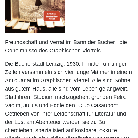
Freundschaft und Verrat im Bann der Bücher– die
Geheimnisse des Graphischen Viertels
Die Bücherstadt Leipzig, 1930: Inmitten unruhiger
Zeiten versammeln sich vier junge Männer in einem
Antiquariat im Graphischen Viertel. Alle sind Söhne
aus gutem Haus, alle sind vom Leben gelangweilt.
Statt ihrem Studium nachzugehen, gründen Felix,
Vadim, Julius und Eddie den „Club Casaubon“.
Getrieben von ihrer Leidenschaft für Literatur und
der Lust am Abenteuer werden sie zu Bü
cherdieben, spezialisiert auf kostbare, okkulte