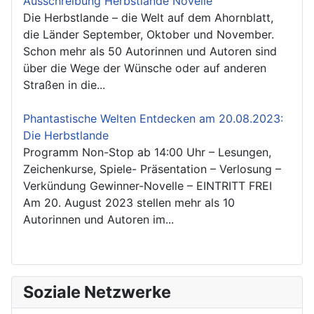
Ausschreibung Herbstlande Novelle
Die Herbstlande – die Welt auf dem Ahornblatt,
die Länder September, Oktober und November.
Schon mehr als 50 Autorinnen und Autoren sind
über die Wege der Wünsche oder auf anderen
Straßen in die...
Phantastische Welten Entdecken am 20.08.2023:
Die Herbstlande
Programm Non-Stop ab 14:00 Uhr – Lesungen,
Zeichenkurse, Spiele- Präsentation – Verlosung –
Verkündung Gewinner-Novelle – EINTRITT FREI
Am 20. August 2023 stellen mehr als 10
Autorinnen und Autoren im...
Soziale Netzwerke