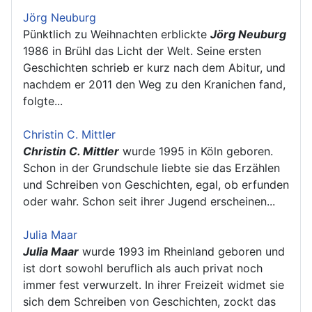
Jörg Neuburg
Pünktlich zu Weihnachten erblickte
Jörg Neuburg
1986 in Brühl das Licht der Welt. Seine ersten
Geschichten schrieb er kurz nach dem Abitur, und
nachdem er 2011 den Weg zu den Kranichen fand,
folgte...
Christin C. Mittler
Christin C. Mittler
wurde 1995 in Köln geboren.
Schon in der Grundschule liebte sie das Erzählen
und Schreiben von Geschichten, egal, ob erfunden
oder wahr. Schon seit ihrer Jugend erscheinen...
Julia Maar
Julia Maar
wurde 1993 im Rheinland geboren und
ist dort sowohl beruflich als auch privat noch
immer fest verwurzelt. In ihrer Freizeit widmet sie
sich dem Schreiben von Geschichten, zockt das