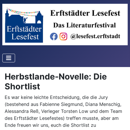
Herbstlande-Novelle: Die
Shortlist
Es war keine leichte Entscheidung, die die Jury
(bestehend aus Fabienne Siegmund, Diana Menschig,
Alessandra Reß, Verleger Torsten Low und dem Team
des Erftstädter Lesefestes) treffen musste, aber am
Ende freuen wir uns, euch die Shortlist zu