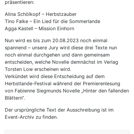
präsentieren:
Alina Schölkopf – Herbstzauber
Tino Falke – Ein Lied für die Sommerlande
Agga Kastell – Mission Einhorn
Nun wird es bis zum 20.08.2023 noch einmal
spannend – unsere Jury wird diese drei Texte nun
noch einmal durchgehen und dann gemeinsam
entscheiden, welche Novelle demnächst im Verlag
Torsten Low erscheinen wird.
Verkündet wird diese Entscheidung auf dem
Herbstlande-Festival während der Premierenlesung
von Fabienne Siegmunds Novelle „Hinter den fallenden
Blättern“.
Der ursprüngliche Text der Ausschreibung ist im
Event-Archiv zu finden.