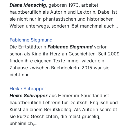
Diana Menschig
, geboren 1973, arbeitet
hauptberuflich als Autorin und Lektorin. Dabei ist
sie nicht nur in phantastischen und historischen
Welten unterwegs, sondern löst manchmal auch...
Fabienne Siegmund
Die Erftstädterin
Fabienne Siegmund
verlor
schon als Kind ihr Herz an Geschichten. Seit 2009
finden ihre eigenen Texte immer wieder ein
Zuhause zwischen Buchdeckeln. 2015 war sie
nicht nur...
Heike Schrapper
Heike Schrapper
aus Hemer im Sauerland ist
hauptberuflich Lehrerin für Deutsch, Englisch und
Kunst an einem Berufskolleg. Als Autorin schreibt
sie kurze Geschichten, die meist gruselig,
unheimlich,...