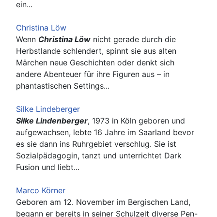
ein...
Christina Löw
Wenn
Christina Löw
nicht gerade durch die
Herbstlande schlendert, spinnt sie aus alten
Märchen neue Geschichten oder denkt sich
andere Abenteuer für ihre Figuren aus – in
phantastischen Settings...
Silke Lindeberger
Silke Lindenberger
, 1973 in Köln geboren und
aufgewachsen, lebte 16 Jahre im Saarland bevor
es sie dann ins Ruhrgebiet verschlug. Sie ist
Sozialpädagogin, tanzt und unterrichtet Dark
Fusion und liebt...
Marco Körner
Geboren am 12. November im Bergischen Land,
begann er bereits in seiner Schulzeit diverse Pen-