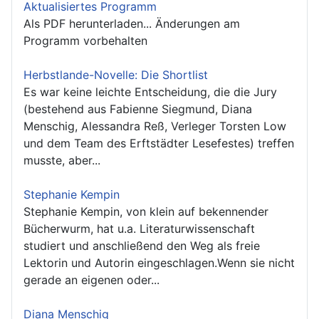
Aktualisiertes Programm
Als PDF herunterladen... Änderungen am
Programm vorbehalten
Herbstlande-Novelle: Die Shortlist
Es war keine leichte Entscheidung, die die Jury
(bestehend aus Fabienne Siegmund, Diana
Menschig, Alessandra Reß, Verleger Torsten Low
und dem Team des Erftstädter Lesefestes) treffen
musste, aber...
Stephanie Kempin
Stephanie Kempin, von klein auf bekennender
Bücherwurm, hat u.a. Literaturwissenschaft
studiert und anschließend den Weg als freie
Lektorin und Autorin eingeschlagen.Wenn sie nicht
gerade an eigenen oder...
Diana Menschig