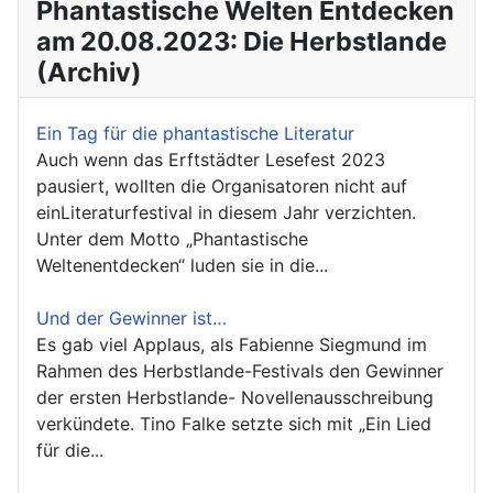
Phantastische Welten Entdecken
am 20.08.2023: Die Herbstlande
(Archiv)
Ein Tag für die phantastische Literatur
Auch wenn das Erftstädter Lesefest 2023
pausiert, wollten die Organisatoren nicht auf
einLiteraturfestival in diesem Jahr verzichten.
Unter dem Motto „Phantastische
Weltenentdecken“ luden sie in die...
Und der Gewinner ist…
Es gab viel Applaus, als Fabienne Siegmund im
Rahmen des Herbstlande-Festivals den Gewinner
der ersten Herbstlande- Novellenausschreibung
verkündete. Tino Falke setzte sich mit „Ein Lied
für die...